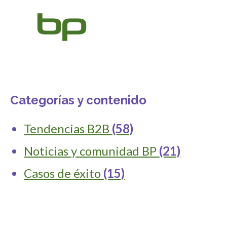
Categorías y contenido
Tendencias B2B
(58)
Noticias y comunidad BP
(21)
Casos de éxito
(15)