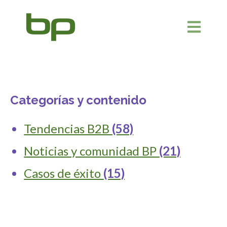
Abrir naveg
Categorías y contenido
Tendencias B2B
(58)
Noticias y comunidad BP
(21)
Casos de éxito
(15)